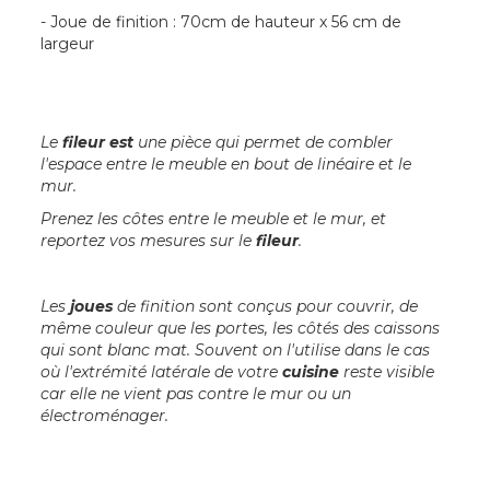
- Joue de finition : 70cm de hauteur x 56 cm de
largeur
Le
fileur est
une pièce qui permet de combler
l'espace entre le meuble en bout de linéaire et le
mur.
Prenez les côtes entre le meuble et le mur, et
reportez vos mesures sur le
fileur
.
Les
joues
de finition sont conçus pour couvrir, de
même couleur que les portes, les côtés des caissons
qui sont blanc mat. Souvent on l'utilise dans le cas
où l'extrémité latérale de votre
cuisine
reste visible
car elle ne vient pas contre le mur ou un
électroménager.