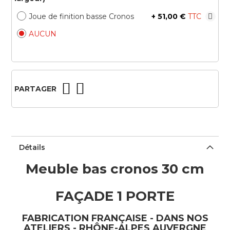
Joue de finition basse Cronos
+
51,00 €
AUCUN
PARTAGER
Détails
Meuble bas cronos 30 cm
FAÇADE 1 PORTE
FABRICATION FRANÇAISE - DANS NOS
ATELIERS - RHÔNE-ALPES AUVERGNE