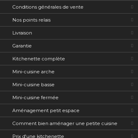
Conditions générales de vente
Nos points relais
Livraison
Garantie
Kitchenette complète
Mini-cuisine arche
Mini-cuisine basse
Mini-cuisine fermée
Aménagement petit espace
Comment bien aménager une petite cuisine
Prix d'une kitchenette