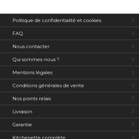
Politique de confidentialité et cookies
FAQ
Nous contacter
Qui sommes-nous ?
Mentions légales
Conditions générales de vente
Nos points relais
Livraison
Garantie
Kitchenette complète