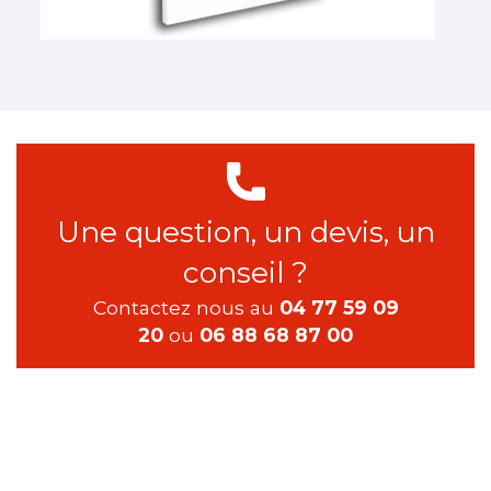
Une question, un devis, un
conseil ?
Contactez nous au
04 77 59 09
20
ou
06 88 68 87 00