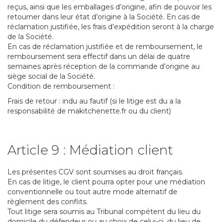
reçus, ainsi que les emballages d’origine, afin de pouvoir les
retourner dans leur état d’origine à la Société. En cas de
réclamation justifiée, les frais d’expédition seront à la charge
de la Société.
En cas de réclamation justifiée et de remboursement, le
remboursement sera effectif dans un délai de quatre
semaines après réception de la commande d’origine au
siège social de la Société.
Condition de remboursement :
Frais de retour : indu au fautif (si le litige est du a la
responsabilité de makitchenette.fr ou du client)
Article 9 : Médiation client
Les présentes CGV sont soumises au droit français.
En cas de litige, le client pourra opter pour une médiation
conventionnelle ou tout autre mode alternatif de
règlement des conflits.
Tout litige sera soumis au Tribunal compétent du lieu du
domicile du défendeur ou au choix de celui-ci, du lieu de