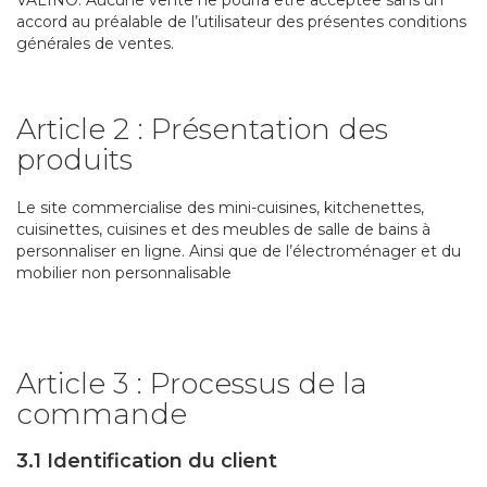
accord au préalable de l’utilisateur des présentes conditions
générales de ventes.
Article 2 : Présentation des
produits
Le site commercialise des mini-cuisines, kitchenettes,
cuisinettes, cuisines et des meubles de salle de bains à
personnaliser en ligne. Ainsi que de l’électroménager et du
mobilier non personnalisable
Article 3 : Processus de la
commande
3.1 Identification du client