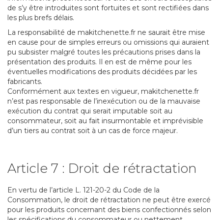
de s’y être introduites sont fortuites et sont rectifiées dans
les plus brefs délais.
La responsabilité de makitchenette.fr ne saurait être mise
en cause pour de simples erreurs ou omissions qui auraient
pu subsister malgré toutes les précautions prises dans la
présentation des produits. Il en est de même pour les
éventuelles modifications des produits décidées par les
fabricants.
Conformément aux textes en vigueur, makitchenette.fr
n’est pas responsable de l’inexécution ou de la mauvaise
exécution du contrat qui serait imputable soit au
consommateur, soit au fait insurmontable et imprévisible
d’un tiers au contrat soit à un cas de force majeur.
Article 7 : Droit de rétractation
En vertu de l’article L. 121-20-2 du Code de la
Consommation, le droit de rétractation ne peut être exercé
pour les produits concernant des biens confectionnés selon
les spécifications du consommateur ou nettement