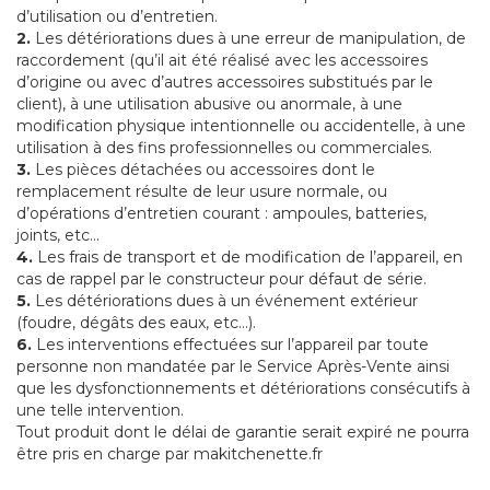
d’utilisation ou d’entretien.
2.
Les détériorations dues à une erreur de manipulation, de
raccordement (qu’il ait été réalisé avec les accessoires
d’origine ou avec d’autres accessoires substitués par le
client), à une utilisation abusive ou anormale, à une
modification physique intentionnelle ou accidentelle, à une
utilisation à des fins professionnelles ou commerciales.
3.
Les pièces détachées ou accessoires dont le
remplacement résulte de leur usure normale, ou
d’opérations d’entretien courant : ampoules, batteries,
joints, etc...
4.
Les frais de transport et de modification de l’appareil, en
cas de rappel par le constructeur pour défaut de série.
5.
Les détériorations dues à un événement extérieur
(foudre, dégâts des eaux, etc...).
6.
Les interventions effectuées sur l’appareil par toute
personne non mandatée par le Service Après-Vente ainsi
que les dysfonctionnements et détériorations consécutifs à
une telle intervention.
Tout produit dont le délai de garantie serait expiré ne pourra
être pris en charge par makitchenette.fr