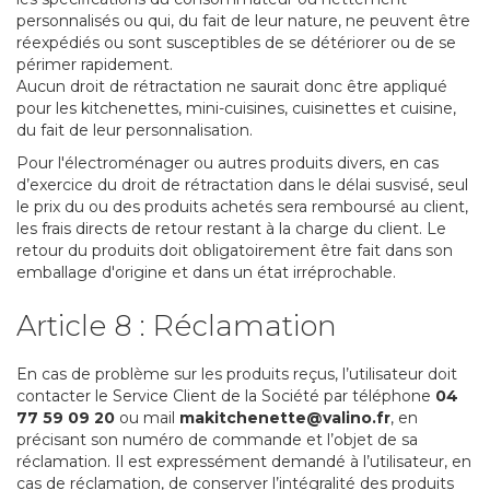
personnalisés ou qui, du fait de leur nature, ne peuvent être
réexpédiés ou sont susceptibles de se détériorer ou de se
périmer rapidement.
Aucun droit de rétractation ne saurait donc être appliqué
pour les kitchenettes, mini-cuisines, cuisinettes et cuisine,
du fait de leur personnalisation.
Pour l'électroménager ou autres produits divers, en cas
d’exercice du droit de rétractation dans le délai susvisé, seul
le prix du ou des produits achetés sera remboursé au client,
les frais directs de retour restant à la charge du client. Le
retour du produits doit obligatoirement être fait dans son
emballage d'origine et dans un état irréprochable.
Article 8 : Réclamation
En cas de problème sur les produits reçus, l’utilisateur doit
contacter le Service Client de la Société par téléphone
04
77 59 09 20
ou mail
makitchenette@valino.fr
, en
précisant son numéro de commande et l’objet de sa
réclamation. Il est expressément demandé à l’utilisateur, en
cas de réclamation, de conserver l’intégralité des produits