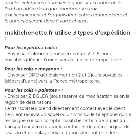
articles volumineux aura lieu à quai sur le continent, à
l’embarcadère de la gare maritime, les frais
d’acheminement et l’organisation entre l’embarcadère et
le domicile seront donc à votre charge.
makitchenette.fr utilise 3 types d’expédition
:
Pour les « petits » colis :
- Envoi par Colissimo généralement en 2 et 5 jours
ouvrables (départ d’usine) vers la France métropolitaine.
Pour les colis « moyens » :
- Envoi par DPD généralement en 2 et 5 jours ouvrables
(départ d’usine) vers la France métropolitaine.
Pour les colis « palettes » :
- Envoi par ZIEGLER (sous réserve de modification selon la
région de destination)
Le transporteur prend directement contact avec le client.
Le client recevra un appel ou un sms sur le téléphone qu’il a
renseigné sur son compte makitchenette.fr de la part du
transporteur afin d’établir le contact et de définir un jour de
livraison et une plage horaire (généralement une demi-