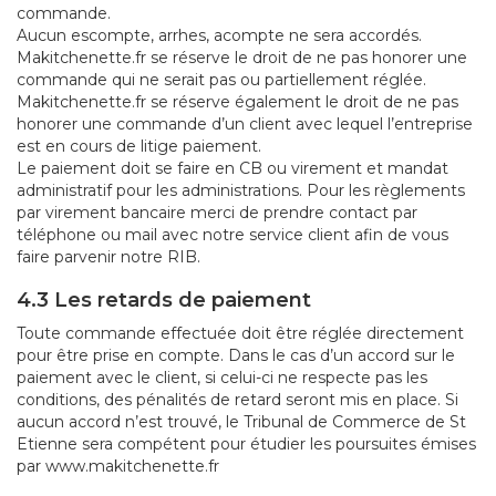
commande.
Aucun escompte, arrhes, acompte ne sera accordés.
Makitchenette.fr se réserve le droit de ne pas honorer une
commande qui ne serait pas ou partiellement réglée.
Makitchenette.fr se réserve également le droit de ne pas
honorer une commande d’un client avec lequel l’entreprise
est en cours de litige paiement.
Le paiement doit se faire en CB ou virement et mandat
administratif pour les administrations. Pour les règlements
par virement bancaire merci de prendre contact par
téléphone ou mail avec notre service client afin de vous
faire parvenir notre RIB.
4.3 Les retards de paiement
Toute commande effectuée doit être réglée directement
pour être prise en compte. Dans le cas d’un accord sur le
paiement avec le client, si celui-ci ne respecte pas les
conditions, des pénalités de retard seront mis en place. Si
aucun accord n’est trouvé, le Tribunal de Commerce de St
Etienne sera compétent pour étudier les poursuites émises
par www.makitchenette.fr