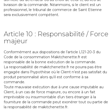
livraison de la commande. Néanmoins, si le client est un
professionnel, le tribunal de commerce de Saint Etienne
sera exclusivement compétent.
Article 10 : Responsabilité / Force
majeur
Conformément aux dispositions de l’article L121-20-3 du
Code de la consommation Makitchenette.fr est
responsable de la bonne exécution de la commande.
La responsabilité de makitchenette.fr ne pourra pas être
engagée dans l’hypothèse où le Client n’est pas satisfait du
produit personnalisé alors qu’il est conforme à sa
commande.
Toute mauvaise exécution due à une cause imputable au
Client, à un cas de force majeure, ou encore à un fait
imprévisible ou insurmontable d’un tiers étranger à la
fourniture de la commande peut exonérer tout ou partie de
la responsabilité de makitchenette.fr.