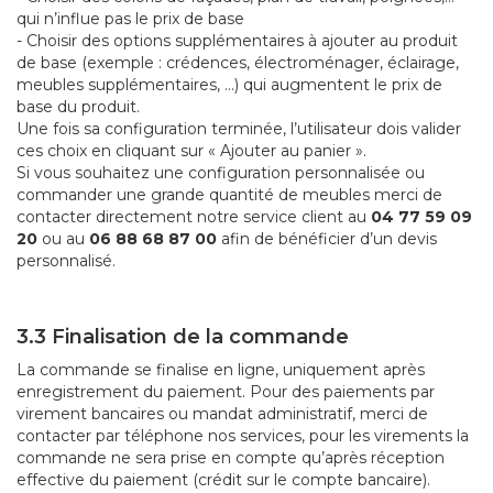
qui n’influe pas le prix de base
- Choisir des options supplémentaires à ajouter au produit
de base (exemple : crédences, électroménager, éclairage,
meubles supplémentaires, …) qui augmentent le prix de
base du produit.
Une fois sa configuration terminée, l’utilisateur dois valider
ces choix en cliquant sur « Ajouter au panier ».
Si vous souhaitez une configuration personnalisée ou
commander une grande quantité de meubles merci de
contacter directement notre service client au
04 77 59 09
20
ou au
06 88 68 87 00
afin de bénéficier d’un devis
personnalisé.
3.3 Finalisation de la commande
La commande se finalise en ligne, uniquement après
enregistrement du paiement. Pour des paiements par
virement bancaires ou mandat administratif, merci de
contacter par téléphone nos services, pour les virements la
commande ne sera prise en compte qu’après réception
effective du paiement (crédit sur le compte bancaire).