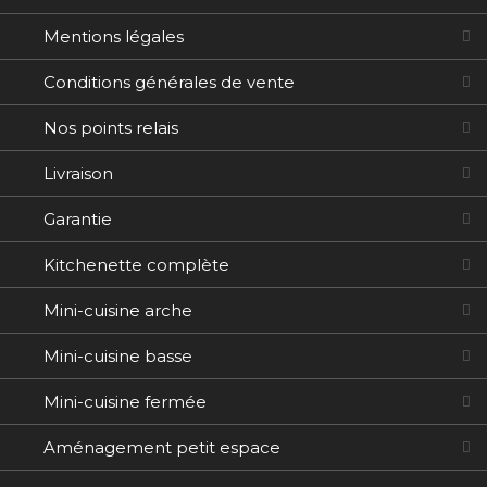
Mentions légales
Conditions générales de vente
Nos points relais
Livraison
Garantie
Kitchenette complète
Mini-cuisine arche
Mini-cuisine basse
Mini-cuisine fermée
Aménagement petit espace