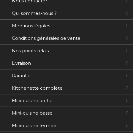
Nous contacter
Qui sommes-nous ?
Mentions légales
Conditions générales de vente
Nos points relais
Livraison
Garantie
Kitchenette complète
Mini-cuisine arche
Mini-cuisine basse
Mini-cuisine fermée