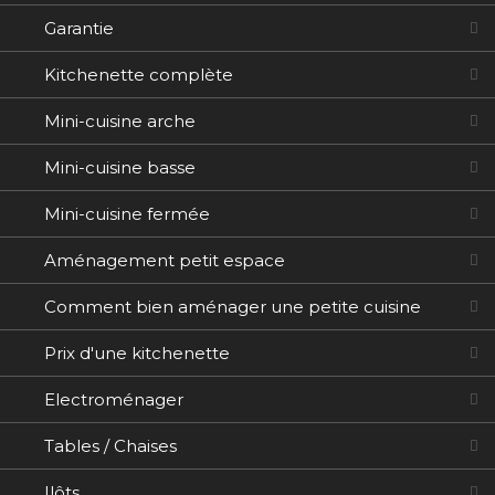
Garantie
Kitchenette complète
Mini-cuisine arche
Mini-cuisine basse
Mini-cuisine fermée
Aménagement petit espace
Comment bien aménager une petite cuisine
Prix d'une kitchenette
Electroménager
Tables / Chaises
Ilôts