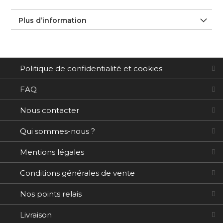
Plus d’information
Politique de confidentialité et cookies
FAQ
Nous contacter
Qui sommes-nous ?
Mentions légales
Conditions générales de vente
Nos points relais
Livraison