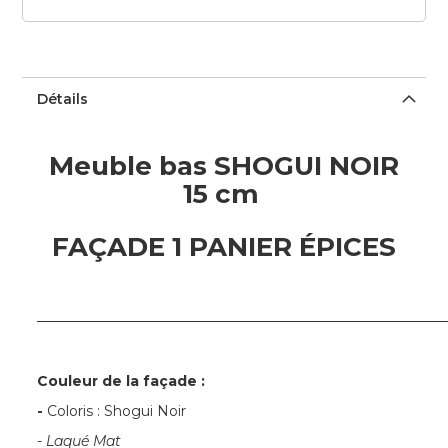
Détails
Meuble bas SHOGUI NOIR
15 cm
FAÇADE 1 PANIER ÉPICES
─────────────────────────────────────────
Couleur de la façade :
-
Coloris : Shogui Noir
- Laqué Mat