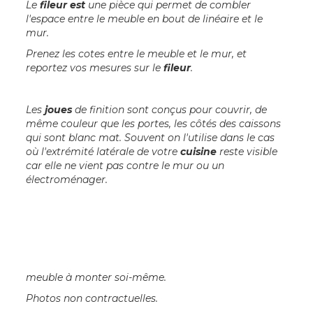
Le
fileur est
une pièce qui permet de combler
l'espace entre le meuble en bout de linéaire et le
mur.
Prenez les cotes entre le meuble et le mur, et
reportez vos mesures sur le
fileur
.
Les
joues
de finition sont conçus pour couvrir, de
même couleur que les portes, les côtés des caissons
qui sont blanc mat. Souvent on l'utilise dans le cas
où l'extrémité latérale de votre
cuisine
reste visible
car elle ne vient pas contre le mur ou un
électroménager.
meuble à monter soi-même.
Photos non contractuelles.