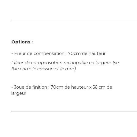
─────────────────────────────────────────
Options :
- Fileur de compensation : 70cm de hauteur
Fileur de compensation recoupable en largeur (se
fixe entre le caisson et le mur)
- Joue de finition : 70cm de hauteur x 56 cm de
largeur
─────────────────────────────────────────