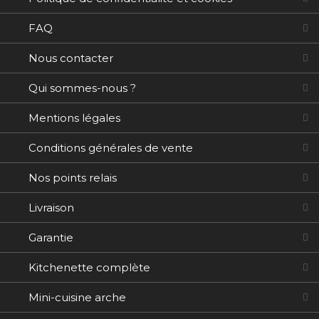
FAQ
Nous contacter
Qui sommes-nous ?
Mentions légales
Conditions générales de vente
Nos points relais
Livraison
Garantie
Kitchenette complète
Mini-cuisine arche