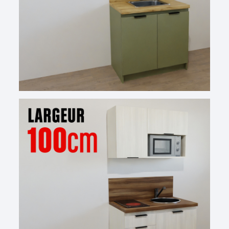
possibles pour personnaliser votre intérieur et créer un
espace repas convivial, réalisé selon les normes en
vigueur et adapté aux pièces les moins spacieuses.