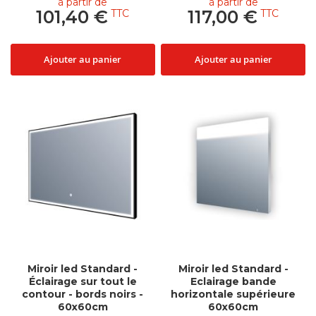
à partir de
à partir de
101,40 €
117,00 €
Ajouter au panier
Ajouter au panier
Miroir led Standard -
Miroir led Standard -
Éclairage sur tout le
Eclairage bande
contour - bords noirs -
horizontale supérieure
60x60cm
60x60cm