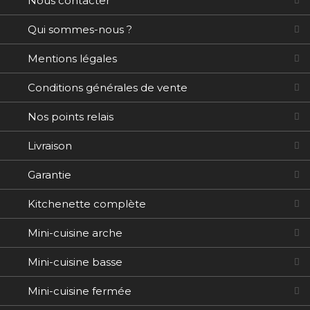
Nous contacter
Qui sommes-nous ?
Mentions légales
Conditions générales de vente
Nos points relais
Livraison
Garantie
Kitchenette complète
Mini-cuisine arche
Mini-cuisine basse
Mini-cuisine fermée