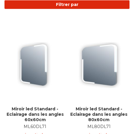
Filtrer par
Miroir led Standard -
Miroir led Standard -
Eclairage dans les angles
Eclairage dans les angles
60x60cm
80x60cm
ML60DL71
ML80DL71