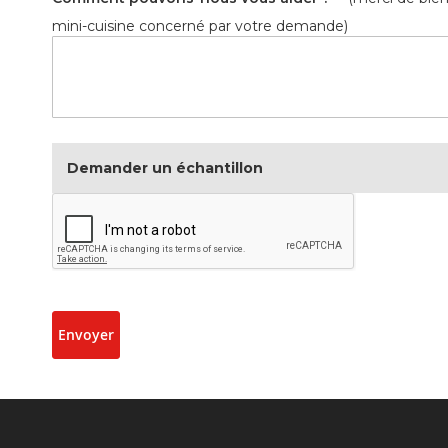
mini-cuisine concerné par votre demande)
Demander un échantillon
Envoyer