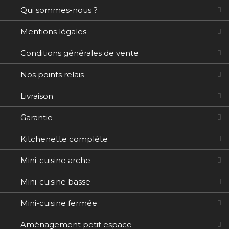
Qui sommes-nous ?
Mentions légales
Conditions générales de vente
Nos points relais
Livraison
Garantie
Kitchenette complète
Mini-cuisine arche
Mini-cuisine basse
Mini-cuisine fermée
Aménagement petit espace