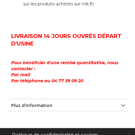
sur les produits achetés sur mk.fr)
LIVRAISON 14 JOURS OUVRÉS DÉPART
D'USINE
Pour bénéficier d'une remise quantitative, nous
contacter :
Par mail
Par téléphone au 04 77 59 09 20
Plus d’information
Politique de confidentialité et cookies