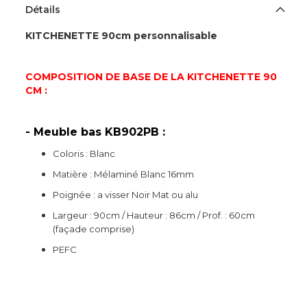
Détails
KITCHENETTE 90cm personnalisable
COMPOSITION DE BASE DE LA KITCHENETTE 90
CM :
- Meuble bas KB902PB :
Coloris : Blanc
Matière : Mélaminé Blanc 16mm
Poignée : a visser Noir Mat ou alu
Largeur : 90cm / Hauteur : 86cm / Prof. : 60cm
(façade comprise)
PEFC