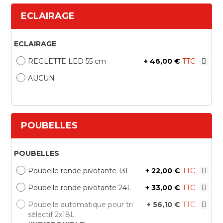
ECLAIRAGE
ECLAIRAGE
REGLETTE LED 55 cm
+
46,00 €
AUCUN
POUBELLES
POUBELLES
Poubelle ronde pivotante 13L
+
22,00 €
Poubelle ronde pivotante 24L
+
33,00 €
Poubelle automatique pour tri
+
56,10 €
sélectif 2x18L