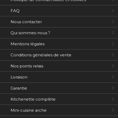
FAQ
Nous contacter
Qui sommes-nous ?
Mentions légales
Conditions générales de vente
Nos points relais
Livraison
Garantie
Kitchenette complète
Mini-cuisine arche