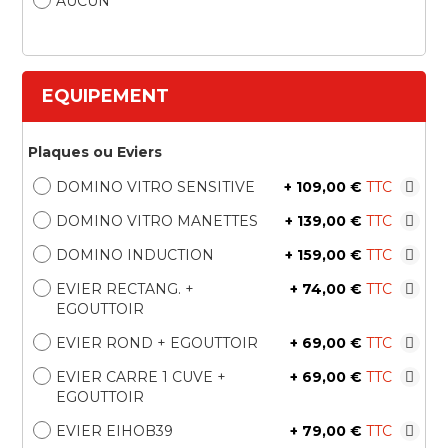
AUCUN
EQUIPEMENT
Plaques ou Eviers
DOMINO VITRO SENSITIVE
+
109,00 €
DOMINO VITRO MANETTES
+
139,00 €
DOMINO INDUCTION
+
159,00 €
EVIER RECTANG. +
+
74,00 €
EGOUTTOIR
EVIER ROND + EGOUTTOIR
+
69,00 €
EVIER CARRE 1 CUVE +
+
69,00 €
EGOUTTOIR
EVIER EIHOB39
+
79,00 €