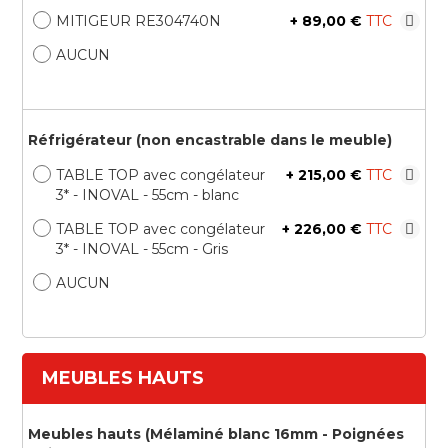
MITIGEUR RE304740N
+
89,00 €
AUCUN
Réfrigérateur (non encastrable dans le meuble)
TABLE TOP avec congélateur
+
215,00 €
3* - INOVAL - 55cm - blanc
TABLE TOP avec congélateur
+
226,00 €
3* - INOVAL - 55cm - Gris
AUCUN
MEUBLES HAUTS
Meubles hauts (Mélaminé blanc 16mm - Poignées