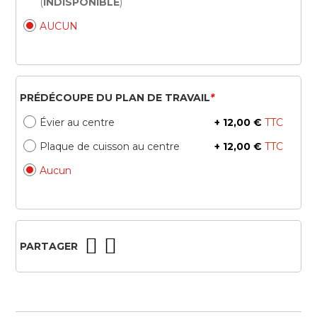
(
INDISPONIBLE
)
AUCUN
PRÉDÉCOUPE DU PLAN DE TRAVAIL
*
Évier au centre
+
12,00 €
Plaque de cuisson au centre
+
12,00 €
Aucun
PARTAGER