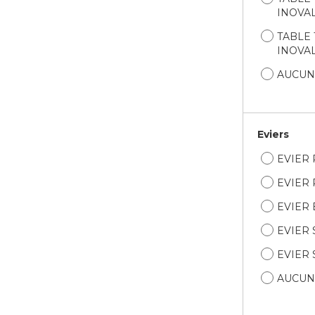
INOVAL 
TABLE T
INOVAL 
AUCUN
Eviers
EVIER
EVIER 
EVIER 
EVIER
EVIER
AUCUN