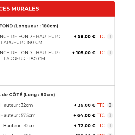
CES MURALES
FOND (Longueur : 180cm)
NCE DE FOND - HAUTEUR :
+
58,00 €
- LARGEUR : 180 CM
NCE DE FOND - HAUTEUR :
+
105,00 €
M - LARGEUR : 180 CM
 de CÔTÉ (Long : 60cm)
- Hauteur : 32cm
+
36,00 €
- Hauteur : 57.5cm
+
64,00 €
 - Hauteur : 32cm
+
72,00 €