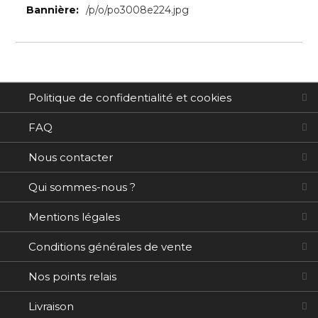
Plus
/p/o/po3008e224.jpg
d’information
Politique de confidentialité et cookies
FAQ
Nous contacter
Qui sommes-nous ?
Mentions légales
Conditions générales de vente
Nos points relais
Livraison