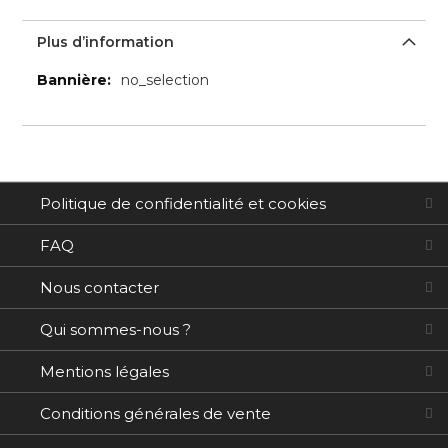
Plus d’information
Plus
no_selection
d’information
Politique de confidentialité et cookies
FAQ
Nous contacter
Qui sommes-nous ?
Mentions légales
Conditions générales de vente