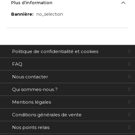
Plus d’information
Plus
no_selection
d’information
Politique de confidentialité et cookies
FAQ
Nous contacter
Qui sommes-nous ?
Mentions légales
Conditions générales de vente
Nos points relais