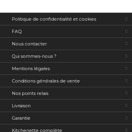
Politique de confidentialité et cookies
FAQ
Nous contacter
Qui sommes-nous ?
Mentions légales
Conditions générales de vente
Nos points relais
Livraison
Garantie
Kitchenette complète