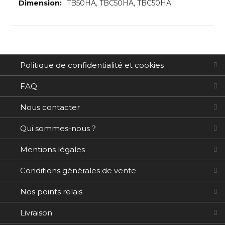
d’information
TB50HA, TBC50HA, TBC50HA
Politique de confidentialité et cookies
FAQ
Nous contacter
Qui sommes-nous ?
Mentions légales
Conditions générales de vente
Nos points relais
Livraison