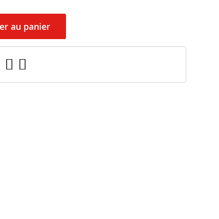
er au panier