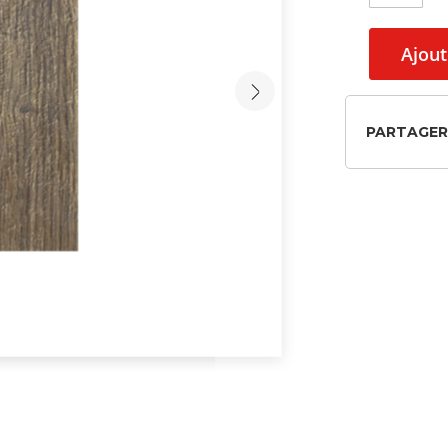
Ajout
PARTAGER