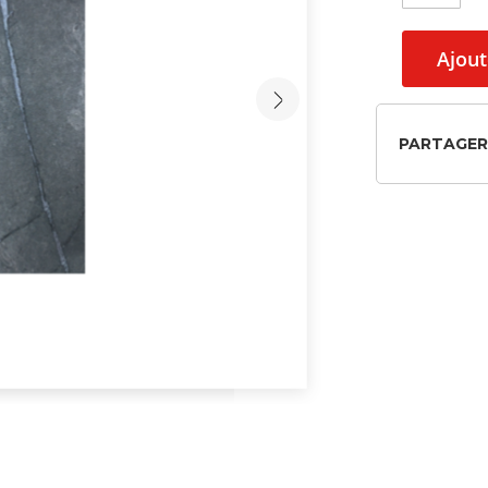
Ajout
PARTAGER