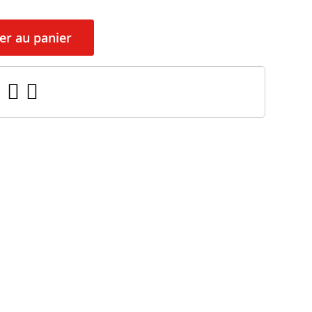
er au panier