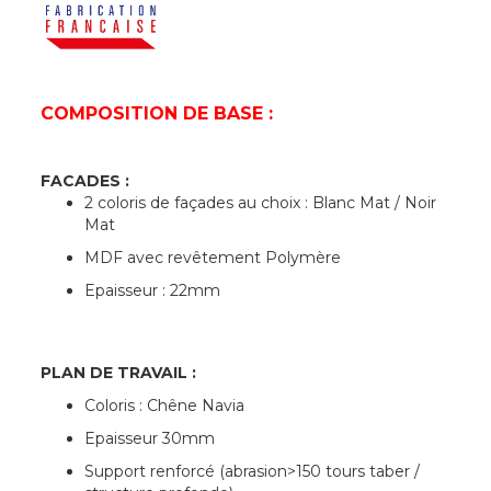
COMPOSITION DE BASE :
FACADES :
2 coloris de façades au choix : Blanc Mat / Noir
Mat
MDF avec revêtement Polymère
Epaisseur : 22mm
PLAN DE TRAVAIL :
Coloris : Chêne Navia
Epaisseur 30mm
Support renforcé (abrasion>150 tours taber /