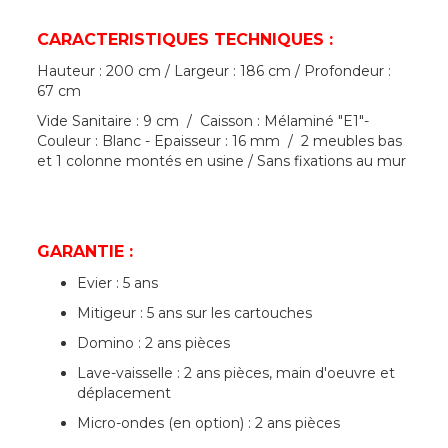
CARACTERISTIQUES TECHNIQUES :
Hauteur : 200 cm / Largeur : 186 cm / Profondeur :
67 cm
Vide Sanitaire : 9 cm / Caisson : Mélaminé "E1"-
Couleur : Blanc - Epaisseur : 16 mm / 2 meubles bas
et 1 colonne montés en usine / Sans fixations au mur
GARANTIE :
Evier : 5 ans
Mitigeur : 5 ans sur les cartouches
Domino : 2 ans pièces
Lave-vaisselle : 2 ans pièces, main d'oeuvre et
déplacement
Micro-ondes (en option) : 2 ans pièces