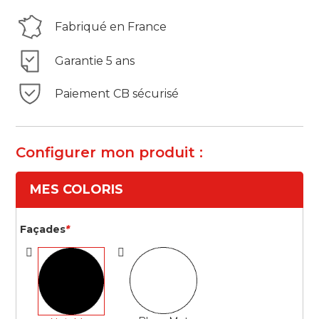
Fabriqué en France
Garantie 5 ans
Paiement CB sécurisé
Configurer mon produit :
MES COLORIS
Façades
*