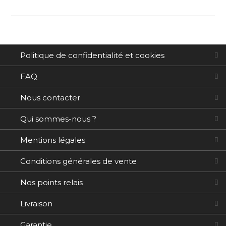
Politique de confidentialité et cookies
FAQ
Nous contacter
Qui sommes-nous ?
Mentions légales
Conditions générales de vente
Nos points relais
Livraison
Garantie