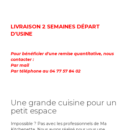
LIVRAISON 2 SEMAINES DÉPART
D'USINE
Pour bénéficier d'une remise quantitative, nous
contacter :
Par mail
Par téléphone au 04 77 57 84 02
Une grande cuisine pour un
petit espace
Impossible ? Pas avec les professionnels de Ma
Kitchenette. Nous avons réalisé pour vous une