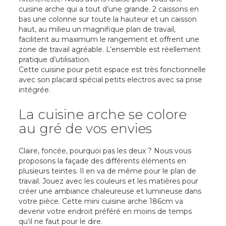
cuisine arche qui a tout d’une grande. 2 caissons en
bas une colonne sur toute la hauteur et un caisson
haut, au milieu un magnifique plan de travail,
facilitent au maximum le rangement et offrent une
zone de travail agréable. L’ensemble est réellement
pratique d’utilisation.
Cette cuisine pour petit espace est très fonctionnelle
avec son placard spécial petits electros avec sa prise
intégrée.
La cuisine arche se colore
au gré de vos envies
Claire, foncée, pourquoi pas les deux ? Nous vous
proposons la façade des différents éléments en
plusieurs teintes. Il en va de même pour le plan de
travail. Jouez avec les couleurs et les matières pour
créer une ambiance chaleureuse et lumineuse dans
votre pièce. Cette mini cuisine arche 186cm va
devenir votre endroit préféré en moins de temps
qu’il ne faut pour le dire.