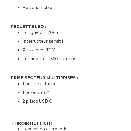
Bec orientable
REGLETTE LED :
Longueur : 120cm
Interrupteur sensitif
Puissance : 15W
Luminosité : 1560 Lumens
PRISE SECTEUR MULTIPRISES :
1 prise électrique
1 prise USB A
2 prises USB C
1 TIROIR HETTICH :
Fabrication allemande