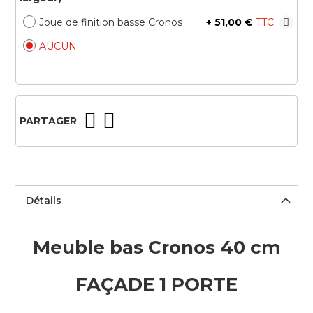
Joue de finition basse Cronos
+
51,00 €
AUCUN
PARTAGER
Détails
Meuble bas Cronos 40 cm
FAÇADE 1 PORTE