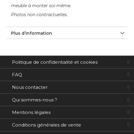
meuble à monter soi-même.
Photos non contractuelles.
Plus d’information
Politique de confidentialité et cookies
FAQ
Nous contacter
Qui sommes-nous ?
Mentions légales
Conditions générales de vente