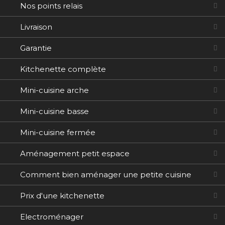
Nos points relais
Livraison
Garantie
Kitchenette complète
Mini-cuisine arche
Mini-cuisine basse
Mini-cuisine fermée
Aménagement petit espace
Comment bien aménager une petite cuisine
Prix d'une kitchenette
Electroménager