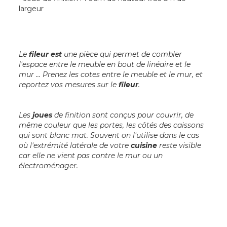
largeur
Le
fileur est
une pièce qui permet de combler
l'espace entre le meuble en bout de linéaire et le
mur ... Prenez les cotes entre le meuble et le mur, et
reportez vos mesures sur le
fileur
.
Les
joues
de finition sont conçus pour couvrir, de
même couleur que les portes, les côtés des caissons
qui sont blanc mat. Souvent on l'utilise dans le cas
où l'extrémité latérale de votre
cuisine
reste visible
car elle ne vient pas contre le mur ou un
électroménager.