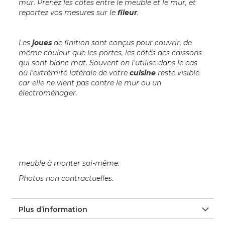
mur. Prenez les côtes entre le meuble et le mur, et
reportez vos mesures sur le
fileur
.
Les
joues
de finition sont conçus pour couvrir, de
même couleur que les portes, les côtés des caissons
qui sont blanc mat. Souvent on l'utilise dans le cas
où l'extrémité latérale de votre
cuisine
reste visible
car elle ne vient pas contre le mur ou un
électroménager.
meuble à monter soi-même.
Photos non contractuelles.
Plus d’information