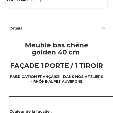
Détails
Meuble bas chêne
golden 40 cm
FAÇADE 1 PORTE / 1 TIROIR
FABRICATION FRAN
ÇAISE - DANS NOS ATELIERS
- RHÔNE-ALPES AUVERGNE
─────────────────────────────────────────
Couleur de la façade :