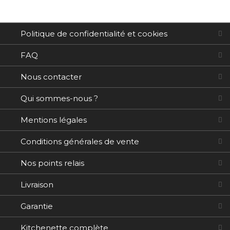
Politique de confidentialité et cookies
FAQ
Nous contacter
Qui sommes-nous ?
Mentions légales
Conditions générales de vente
Nos points relais
Livraison
Garantie
Kitchenette complète