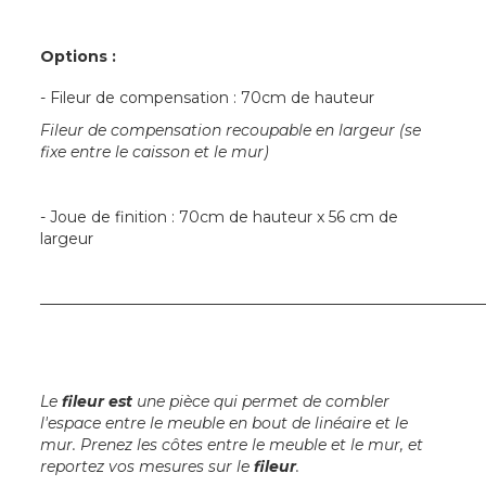
Options :
- Fileur de compensation : 70cm de hauteur
Fileur de compensation recoupable en largeur (se
fixe entre le caisson et le mur)
- Joue de finition : 70cm de hauteur x 56 cm de
largeur
─────────────────────────────────────────
Le
fileur est
une pièce qui permet de combler
l'espace entre le meuble en bout de linéaire et le
mur. Prenez les côtes entre le meuble et le mur, et
reportez vos mesures sur le
fileur
.