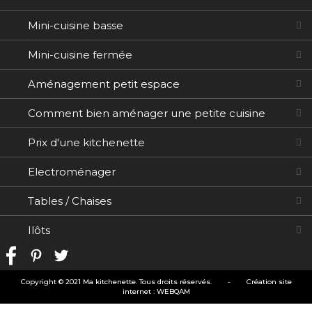
Mini-cuisine basse
Mini-cuisine fermée
Aménagement petit espace
Comment bien aménager une petite cuisine
Prix d'une kitchenette
Electroménager
Tables / Chaises
Ilôts
Copyright © 2021 Ma kitchenette. Tous droits réservés.
-
Création site
internet
:
WEBQAM