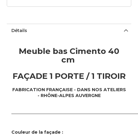
Détails
Meuble bas Cimento 40
cm
FAÇADE 1 PORTE / 1 TIROIR
FABRICATION FRAN
ÇAISE - DANS NOS ATELIERS
- RHÔNE-ALPES AUVERGNE
─────────────────────────────────────────
Couleur de la façade :