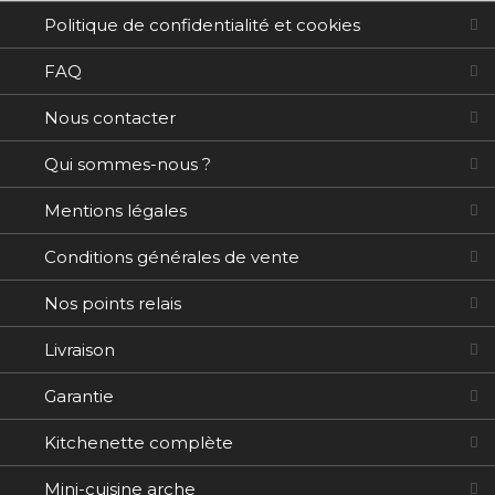
Politique de confidentialité et cookies
FAQ
Nous contacter
Qui sommes-nous ?
Mentions légales
Conditions générales de vente
Nos points relais
Livraison
Garantie
Kitchenette complète
Mini-cuisine arche