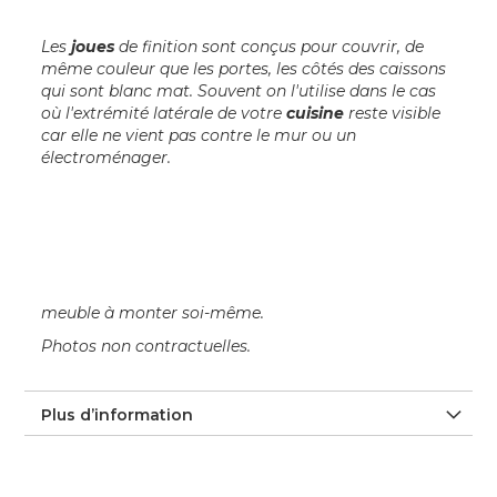
Les
joues
de finition sont conçus pour couvrir, de
même couleur que les portes, les côtés des caissons
qui sont blanc mat. Souvent on l'utilise dans le cas
où l'extrémité latérale de votre
cuisine
reste visible
car elle ne vient pas contre le mur ou un
électroménager.
meuble à monter soi-même.
Photos non contractuelles.
Plus d’information