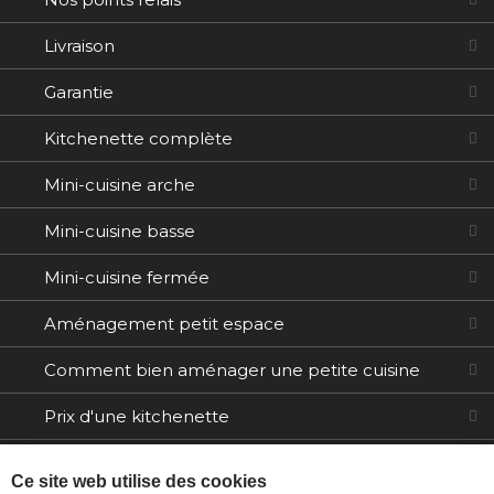
Livraison
Garantie
Kitchenette complète
Mini-cuisine arche
Mini-cuisine basse
Mini-cuisine fermée
Aménagement petit espace
Comment bien aménager une petite cuisine
Prix d'une kitchenette
Electroménager
Ce site web utilise des cookies