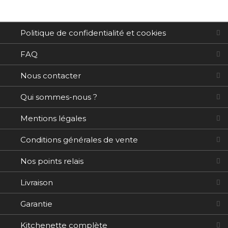
Politique de confidentialité et cookies
FAQ
Nous contacter
Qui sommes-nous ?
Mentions légales
Conditions générales de vente
Nos points relais
Livraison
Garantie
Kitchenette complète