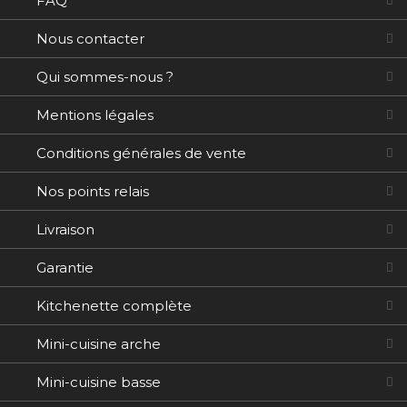
FAQ
Nous contacter
Qui sommes-nous ?
Mentions légales
Conditions générales de vente
Nos points relais
Livraison
Garantie
Kitchenette complète
Mini-cuisine arche
Mini-cuisine basse