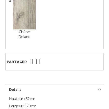
Chêne
Delano
PARTAGER
Détails
Hauteur : 32cm
Largeur : 120cm