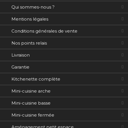
Qui sommes-nous ?
Mentions légales
Conditions générales de vente
Nos points relais
Livraison
Garantie
Kitchenette complète
Mini-cuisine arche
Mini-cuisine basse
Mini-cuisine fermée
Aménagement petit espace