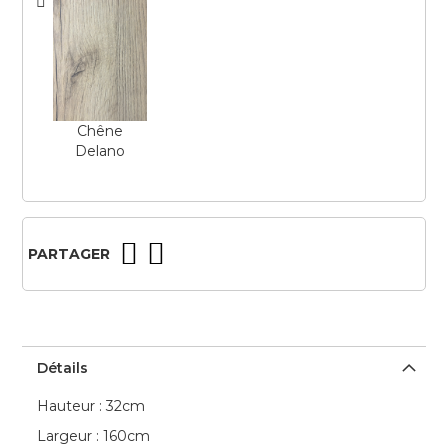
Chêne
Delano
PARTAGER
Détails
Hauteur : 32cm
Largeur : 160cm