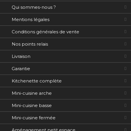
Qui sommes-nous ?
Mentions légales
Conditions générales de vente
Nos points relais
Livraison
Garantie
Kitchenette complète
Mini-cuisine arche
Mini-cuisine basse
Mini-cuisine fermée
Aménagement petit espace