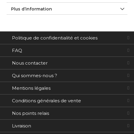
Plus d’information
Politique de confidentialité et cookies
FAQ
Nous contacter
Qui sommes-nous ?
Mentions légales
Conditions générales de vente
Nos points relais
Livraison