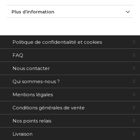
Plus d’information
Politique de confidentialité et cookies
FAQ
Nous contacter
Qui sommes-nous ?
Mentions légales
Conditions générales de vente
Nos points relais
Livraison