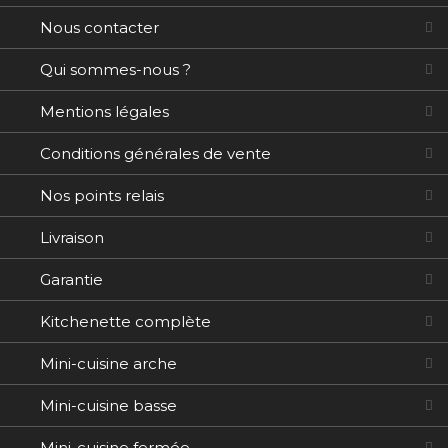
Nous contacter
Qui sommes-nous ?
Mentions légales
Conditions générales de vente
Nos points relais
Livraison
Garantie
Kitchenette complète
Mini-cuisine arche
Mini-cuisine basse
Mini-cuisine fermée