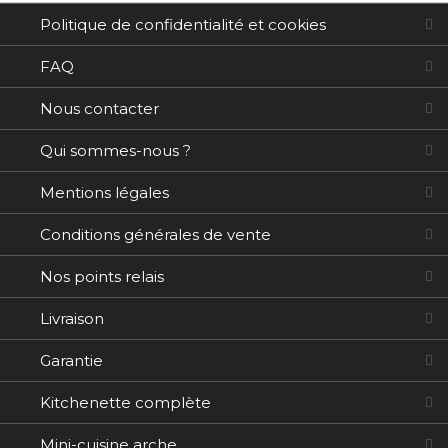
Politique de confidentialité et cookies
FAQ
Nous contacter
Qui sommes-nous ?
Mentions légales
Conditions générales de vente
Nos points relais
Livraison
Garantie
Kitchenette complète
Mini-cuisine arche