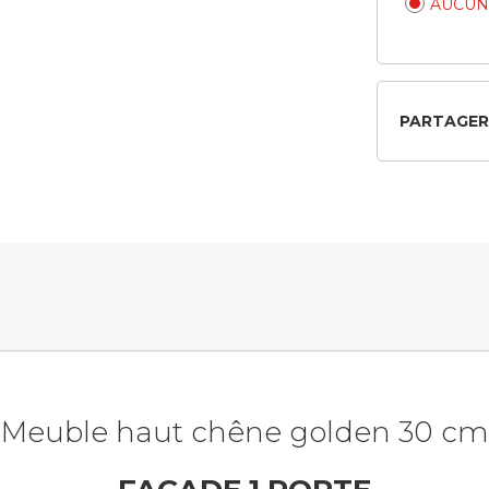
AUCUN
PARTAGER
Meuble haut chêne golden 30 cm