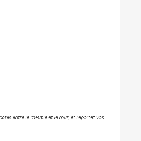
─────────
cotes entre le meuble et le mur, et reportez vos