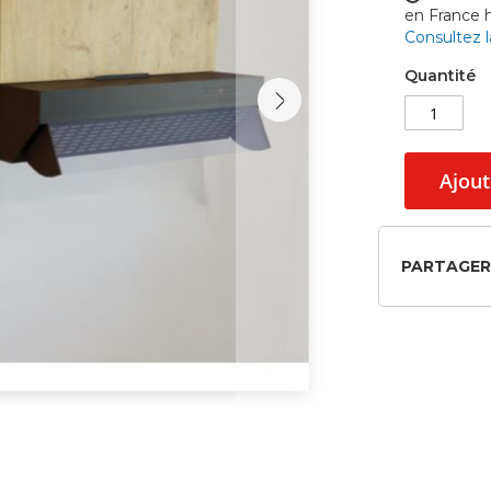
en France
Consultez 
Quantité
Ajout
PARTAGER