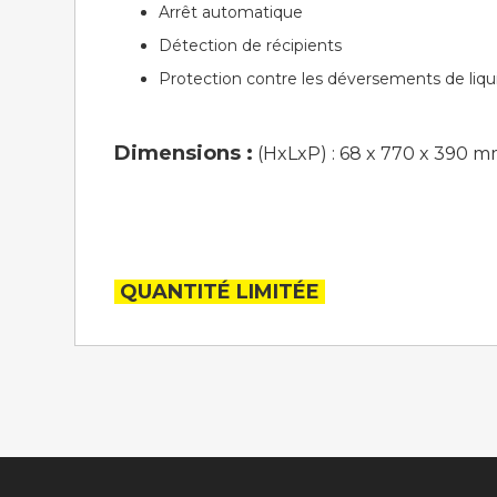
Arrêt automatique
Détection de récipients
Protection contre les déversements de liqu
Dimensions :
(HxLxP) : 68 x 770 x 390 
QUANTITÉ LIMITÉE