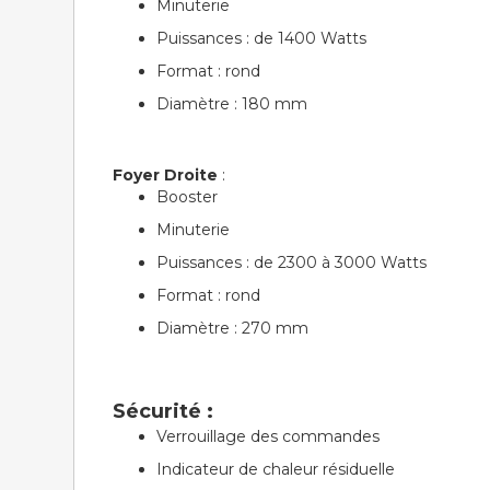
Minuterie
Puissances : de 1400 Watts
Format : rond
Diamètre : 180 mm
Foyer Droite
:
Booster
Minuterie
Puissances : de 2300 à 3000 Watts
Format : rond
Diamètre : 270 mm
Sécurité :
Verrouillage des commandes
Indicateur de chaleur résiduelle