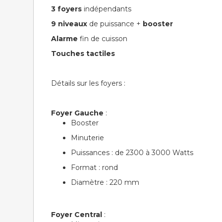
3 foyers
indépendants
9 niveaux
de puissance +
booster
Alarme
fin de cuisson
Touches tactiles
Détails sur les foyers :
Foyer Gauche
:
Booster
Minuterie
Puissances : de 2300 à 3000 Watts
Format : rond
Diamètre : 220 mm
Foyer Central
: