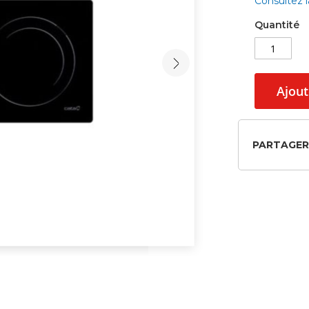
Consultez 
Quantité
Ajout
PARTAGER