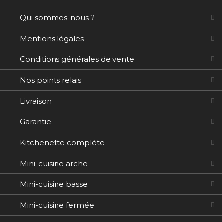
Qui sommes-nous ?
Mentions légales
Conditions générales de vente
Nos points relais
Livraison
Garantie
Kitchenette complète
Mini-cuisine arche
Mini-cuisine basse
Mini-cuisine fermée