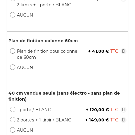
2 tiroirs + 1 porte / BLANC
AUCUN
Plan de finition colonne 60cm
Plan de finition pour colonne
+
41,00 €
de 60cm
AUCUN
40 cm vendue seule (sans électro - sans plan de
finition)
1 porte / BLANC
+
120,00 €
2 portes + 1 tiroir / BLANC
+
149,00 €
AUCUN