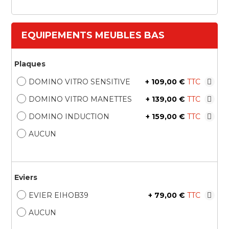
EQUIPEMENTS MEUBLES BAS
Plaques
DOMINO VITRO SENSITIVE
+
109,00 €
DOMINO VITRO MANETTES
+
139,00 €
DOMINO INDUCTION
+
159,00 €
AUCUN
Eviers
EVIER EIHOB39
+
79,00 €
AUCUN