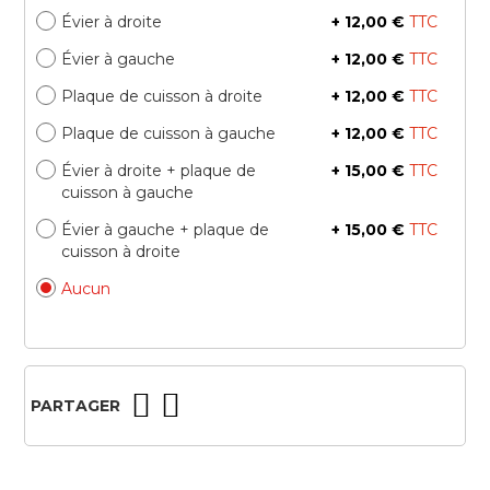
Évier à droite
+
12,00 €
Évier à gauche
+
12,00 €
Plaque de cuisson à droite
+
12,00 €
Plaque de cuisson à gauche
+
12,00 €
Évier à droite + plaque de
+
15,00 €
cuisson à gauche
Évier à gauche + plaque de
+
15,00 €
cuisson à droite
Aucun
PARTAGER