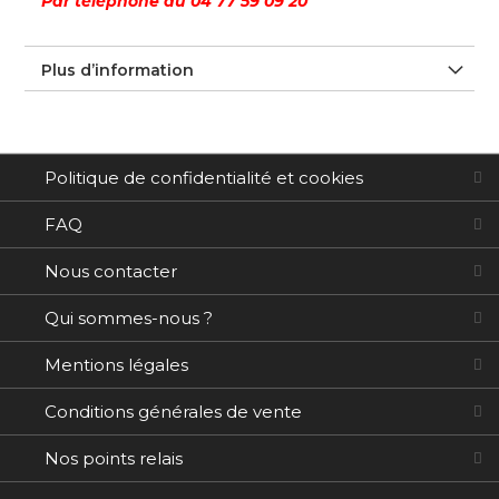
Par téléphone au 04 77 59 09 20
Plus d’information
Politique de confidentialité et cookies
FAQ
Nous contacter
Qui sommes-nous ?
Mentions légales
Conditions générales de vente
Nos points relais