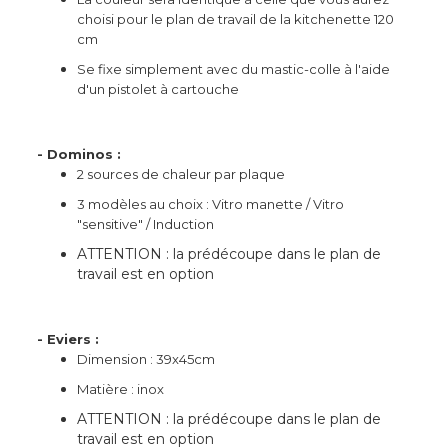
choisi pour le plan de travail de la kitchenette 120
cm
Se fixe simplement avec du mastic-colle à l'aide
d'un pistolet à cartouche
- Dominos :
2 sources de chaleur par plaque
3 modèles au choix : Vitro manette / Vitro
"sensitive" / Induction
ATTENTION : la prédécoupe dans le plan de
travail est en option
- Eviers :
Dimension : 39x45cm
Matière : inox
ATTENTION : la prédécoupe dans le plan de
travail est en option