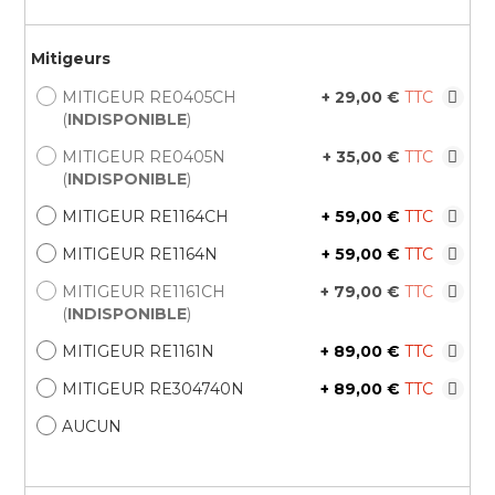
Mitigeurs
MITIGEUR RE0405CH
+
29,00 €
(
INDISPONIBLE
)
MITIGEUR RE0405N
+
35,00 €
(
INDISPONIBLE
)
MITIGEUR RE1164CH
+
59,00 €
MITIGEUR RE1164N
+
59,00 €
MITIGEUR RE1161CH
+
79,00 €
(
INDISPONIBLE
)
MITIGEUR RE1161N
+
89,00 €
MITIGEUR RE304740N
+
89,00 €
AUCUN