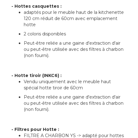
- Hottes casquettes :
adaptés pour le meuble haut de la kitchenette
120 cm réduit de 60cm avec emplacement
hotte
2 coloris disponibles
Peut-être reliée a une gaine d'extraction d'air
ou peut-être utilisée avec des filtres à charbon
(non fourni).
- Hotte tiroir (INKC6) :
Vendu uniquement avec le meuble haut
spécial hotte tiroir de 60cm
Peut-être reliée a une gaine d'extraction d'air
ou peut-être utilisée avec des filtres à charbon
(non fourni).
- Filtres pour Hotte :
FILTRE A CHARBON YS -> adapté pour hottes