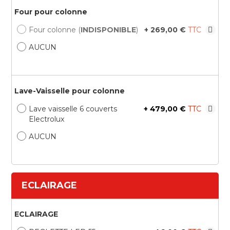
Four pour colonne
Four colonne (
INDISPONIBLE
)
+
269,00 €
AUCUN
Lave-Vaisselle pour colonne
Lave vaisselle 6 couverts
+
479,00 €
Electrolux
AUCUN
ECLAIRAGE
ECLAIRAGE