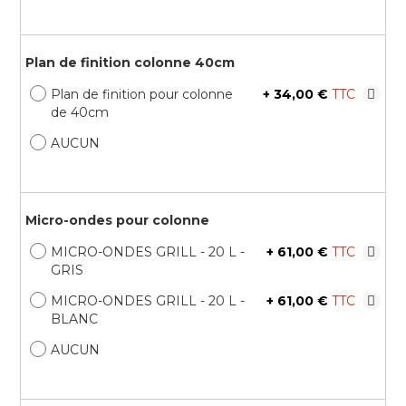
Plan de finition colonne 40cm
Plan de finition pour colonne
+
34,00 €
de 40cm
AUCUN
Micro-ondes pour colonne
MICRO-ONDES GRILL - 20 L -
+
61,00 €
GRIS
MICRO-ONDES GRILL - 20 L -
+
61,00 €
BLANC
AUCUN