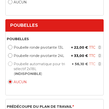
AUCUN
POUBELLES
POUBELLES
Poubelle ronde pivotante 13L
+
22,00 €
Poubelle ronde pivotante 24L
+
33,00 €
Poubelle automatique pour tri
+
56,10 €
sélectif 2x18L
(
INDISPONIBLE
)
AUCUN
PRÉDÉCOUPE DU PLAN DE TRAVAIL
*