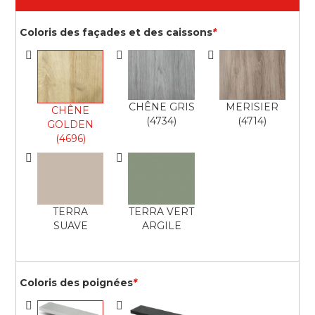
Coloris des façades et des caissons
*
CHÊNE GRIS
MERISIER
CHÊNE
(4734)
(4714)
GOLDEN
(4696)
TERRA
TERRA VERT
SUAVE
ARGILE
Coloris des poignées
*