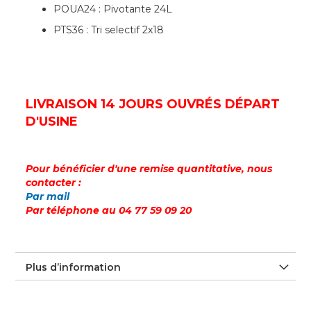
POUA24 : Pivotante 24L
PTS36 : Tri selectif 2x18
LIVRAISON 14 JOURS OUVRÉS DÉPART
D'USINE
Pour bénéficier d'une remise quantitative, nous
contacter :
Par mail
Par téléphone au 04 77 59 09 20
Plus d’information