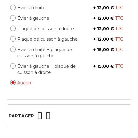
Évier à droite
+
12,00 €
Évier à gauche
+
12,00 €
Plaque de cuisson à droite
+
12,00 €
Plaque de cuisson à gauche
+
12,00 €
Évier à droite + plaque de
+
15,00 €
cuisson à gauche
Évier à gauche + plaque de
+
15,00 €
cuisson à droite
Aucun
PARTAGER