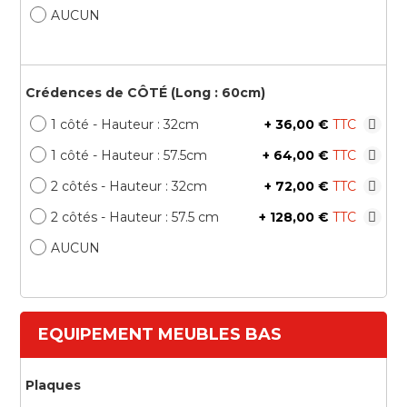
AUCUN
Crédences de CÔTÉ (Long : 60cm)
1 côté - Hauteur : 32cm
+
36,00 €
1 côté - Hauteur : 57.5cm
+
64,00 €
2 côtés - Hauteur : 32cm
+
72,00 €
2 côtés - Hauteur : 57.5 cm
+
128,00 €
AUCUN
EQUIPEMENT MEUBLES BAS
Plaques