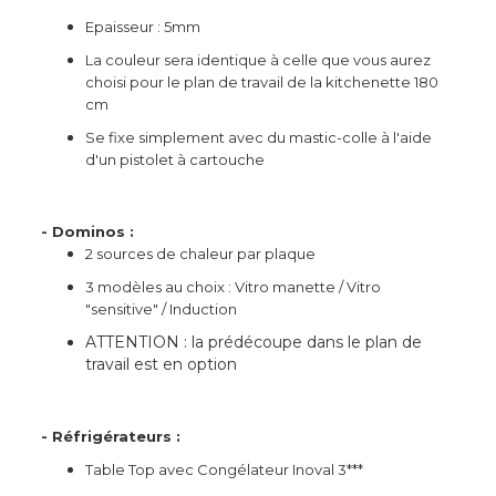
Epaisseur : 5mm
La couleur sera identique à celle que vous aurez
choisi pour le plan de travail de la kitchenette 180
cm
Se fixe simplement avec du mastic-colle à l'aide
d'un pistolet à cartouche
- Dominos :
2 sources de chaleur par plaque
3 modèles au choix : Vitro manette / Vitro
"sensitive" / Induction
ATTENTION : la prédécoupe dans le plan de
travail est en option
- Réfrigérateurs :
Table Top avec Congélateur Inoval 3***