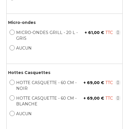
Micro-ondes
MICRO-ONDES GRILL - 20 L -
+
61,00 €
GRIS
AUCUN
Hottes Casquettes
HOTTE CASQUETTE - 60 CM -
+
69,00 €
NOIR
HOTTE CASQUETTE - 60 CM -
+
69,00 €
BLANCHE
AUCUN