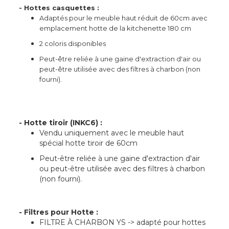
- Hottes casquettes :
Adaptés pour le meuble haut réduit de 60cm avec
emplacement hotte de la kitchenette 180 cm
2 coloris disponibles
Peut-être reliée à une gaine d'extraction d'air ou
peut-être utilisée avec des filtres à charbon (non
fourni).
- Hotte tiroir (INKC6) :
Vendu uniquement avec le meuble haut
spécial hotte tiroir de 60cm
Peut-être reliée à une gaine d'extraction d'air
ou peut-être utilisée avec des filtres à charbon
(non fourni).
- Filtres pour Hotte :
FILTRE À CHARBON YS -> adapté pour hottes