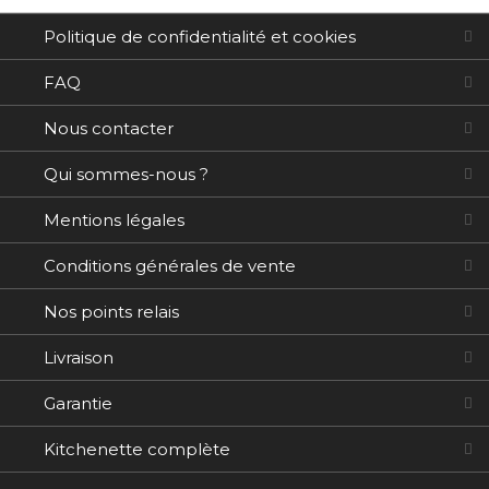
Politique de confidentialité et cookies
FAQ
Nous contacter
Qui sommes-nous ?
Mentions légales
Conditions générales de vente
Nos points relais
Livraison
Garantie
Kitchenette complète