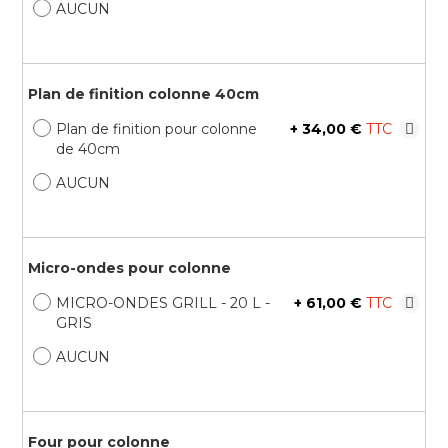
AUCUN
Plan de finition colonne 40cm
Plan de finition pour colonne
+
34,00 €
de 40cm
AUCUN
Micro-ondes pour colonne
MICRO-ONDES GRILL - 20 L -
+
61,00 €
GRIS
AUCUN
Four pour colonne