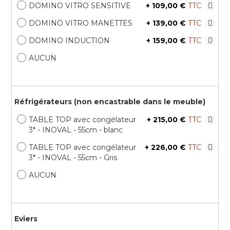
DOMINO VITRO SENSITIVE
+
109,00 €
DOMINO VITRO MANETTES
+
139,00 €
DOMINO INDUCTION
+
159,00 €
AUCUN
Réfrigérateurs (non encastrable dans le meuble)
TABLE TOP avec congélateur
+
215,00 €
3* - INOVAL - 55cm - blanc
TABLE TOP avec congélateur
+
226,00 €
3* - INOVAL - 55cm - Gris
AUCUN
Eviers