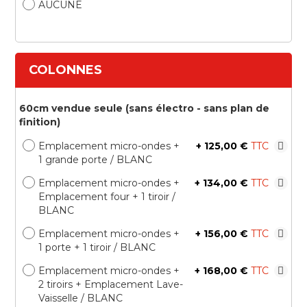
AUCUNE
COLONNES
60cm vendue seule (sans électro - sans plan de
finition)
Emplacement micro-ondes +
+
125,00 €
1 grande porte / BLANC
Emplacement micro-ondes +
+
134,00 €
Emplacement four + 1 tiroir /
BLANC
Emplacement micro-ondes +
+
156,00 €
1 porte + 1 tiroir / BLANC
Emplacement micro-ondes +
+
168,00 €
2 tiroirs + Emplacement Lave-
Vaisselle / BLANC