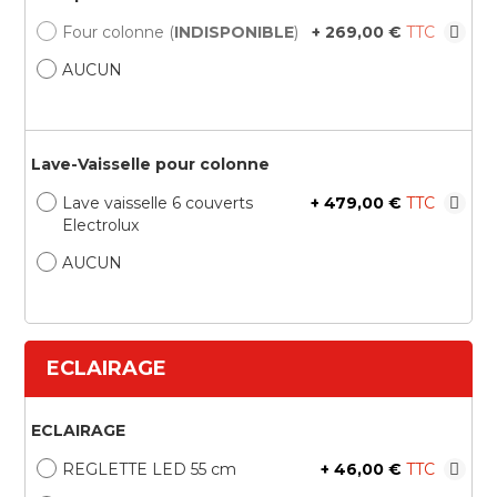
Four colonne (
INDISPONIBLE
)
+
269,00 €
AUCUN
Lave-Vaisselle pour colonne
Lave vaisselle 6 couverts
+
479,00 €
Electrolux
AUCUN
ECLAIRAGE
ECLAIRAGE
REGLETTE LED 55 cm
+
46,00 €