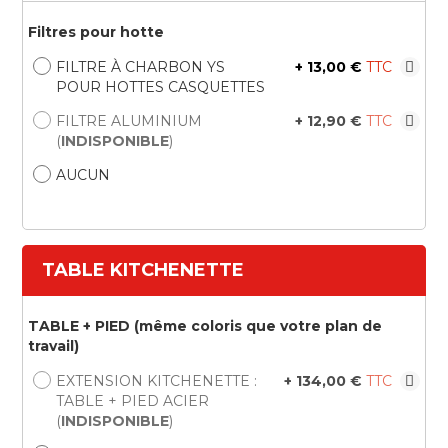
Filtres pour hotte
FILTRE À CHARBON YS
+
13,00 €
POUR HOTTES CASQUETTES
FILTRE ALUMINIUM
+
12,90 €
(
INDISPONIBLE
)
AUCUN
TABLE KITCHENETTE
TABLE + PIED (même coloris que votre plan de
travail)
EXTENSION KITCHENETTE :
+
134,00 €
TABLE + PIED ACIER
(
INDISPONIBLE
)