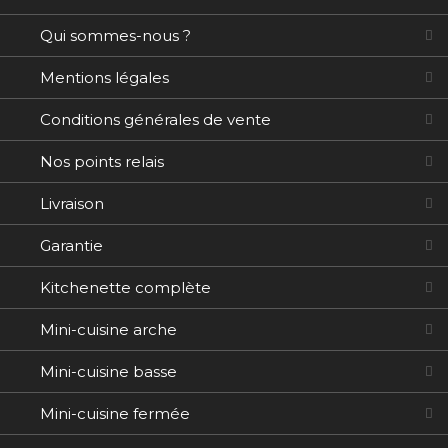
Qui sommes-nous ?
Mentions légales
Conditions générales de vente
Nos points relais
Livraison
Garantie
Kitchenette complète
Mini-cuisine arche
Mini-cuisine basse
Mini-cuisine fermée