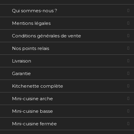
Qui sommes-nous ?
Mentions légales
Conditions générales de vente
Nos points relais
Livraison
Garantie
Kitchenette complète
Mini-cuisine arche
Mini-cuisine basse
Mini-cuisine fermée