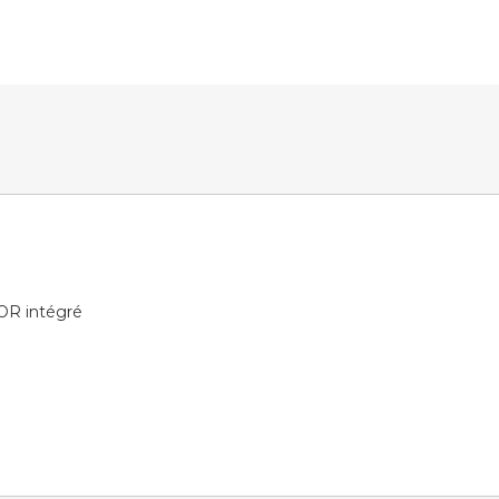
OR intégré