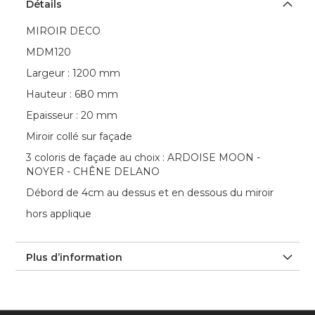
Détails
MIROIR DECO
MDM120
Largeur : 1200 mm
Hauteur : 680 mm
Epaisseur : 20 mm
Miroir collé sur façade
3 coloris de façade au choix : ARDOISE MOON -
NOYER - CHÊNE DELANO
Débord de 4cm au dessus et en dessous du miroir
hors applique
Plus d’information