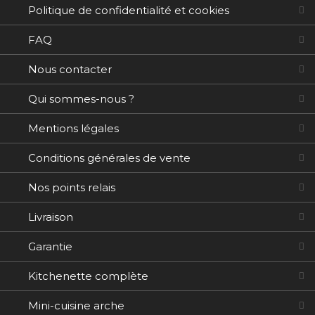
Politique de confidentialité et cookies
FAQ
Nous contacter
Qui sommes-nous ?
Mentions légales
Conditions générales de vente
Nos points relais
Livraison
Garantie
Kitchenette complète
Mini-cuisine arche