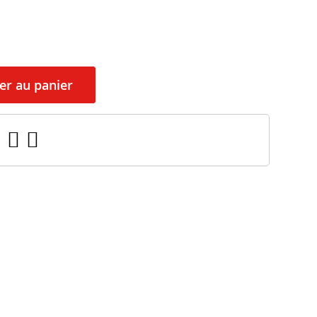
er au panier