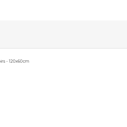
noirs - 120x60cm