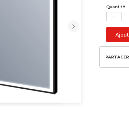
Quantité
Ajout
PARTAGER