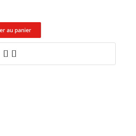
er au panier