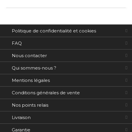
d’information
Politique de confidentialité et cookies
FAQ
Nous contacter
Qui sommes-nous ?
Mentions légales
Conditions générales de vente
Nos points relais
Livraison
Garantie