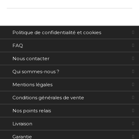
d’information
Politique de confidentialité et cookies
FAQ
Nous contacter
Qui sommes-nous ?
Mentions légales
Conditions générales de vente
Nos points relais
Livraison
Garantie