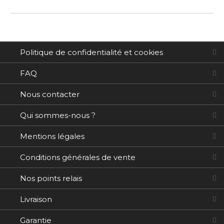
d’information
Politique de confidentialité et cookies
FAQ
Nous contacter
Qui sommes-nous ?
Mentions légales
Conditions générales de vente
Nos points relais
Livraison
Garantie