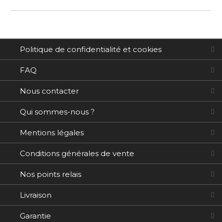
Politique de confidentialité et cookies
FAQ
Nous contacter
Qui sommes-nous ?
Mentions légales
Conditions générales de vente
Nos points relais
Livraison
Garantie