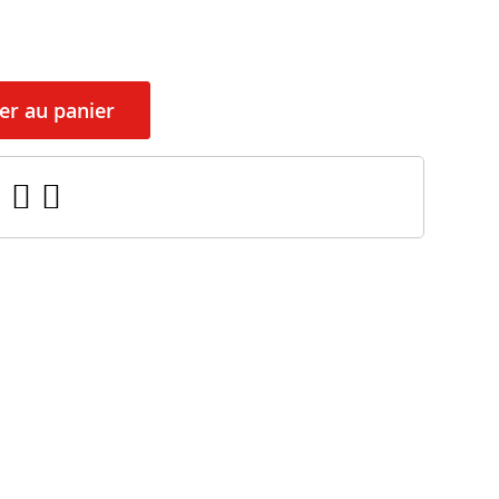
er au panier