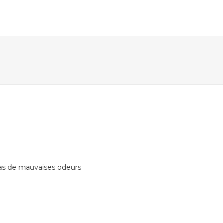
, pas de mauvaises odeurs